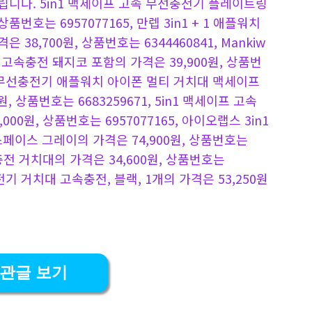
니다. 5in1 맥세이프 고속 무선충전기 플레이트링
상품번호는 6957077165, 만렙 3in1 + 1 애플워치
8,700원, 상품번호는 6344460841, Mankiw
고속충전 돼지코 포함의 가격은 39,900원, 상품번
 고속 무선충전기 애플워치 아이폰 멀티 거치대 맥세이프
10원, 상품번호는 6683259671, 5in1 맥세이프 고속
0원, 상품번호는 6957077165, 아이오랩스 3in1
스페이스 그레이의 가격은 74,900원, 상품번호는
선 충전 거치대의 가격은 34,600원, 상품번호는
선충전기 거치대 고속충전, 블랙, 1개의 가격은 53,250원
관글 보기