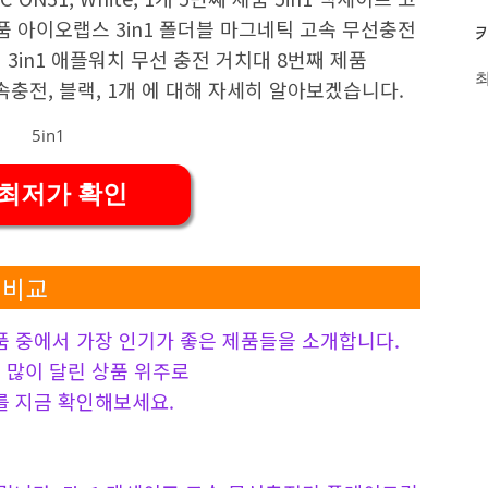
 아이오랩스 3in1 폴더블 마그네틱 고속 무선충전
 3in1 애플워치 무선 충전 거치대 8번째 제품
고속충전, 블랙, 1개 에 대해 자세히 알아보겠습니다.
 최저가 확인
 비교
품 중에서 가장 인기가 좋은 제품들을 소개합니다.
 가장 많이 달린 상품 위주로
를 지금 확인해보세요.