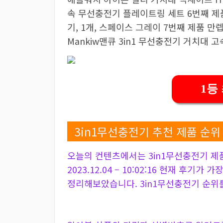
속 무선충전기 플레이트링 세트 6번째 제품
기, 1개, 스페이스 그레이 7번째 제품 만렙
Mankiw맨큐 3in1 무선충전기 거치대 
1등
3in1무선충전기 추천 제품 순위
오늘의 컨텐츠에서는 3in1무선충전기 제
2023.12.04 – 10:02:16 현재 후기가
정리해보았습니다. 3in1무선충전기 순위