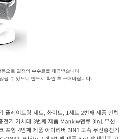
활동으로 일정의 수수료를 제공받습니다.
을 수 있으니 반드시 확인 후 구매바랍니다.
기 플레이트링 세트, 화이트, 1세트 2번째 제품 만렙
충전기 거치대 3번째 제품 Mankiw맨큐 3in1 무선
 포함 4번째 제품 아이리버 3IN1 고속 무선충전기
N31, White, 1개 5번째 제품 5in1 맥세이프 고