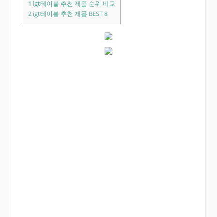
1
igt테이블 추천 제품 순위 비교
2
igt테이블 추천 제품 BEST 8