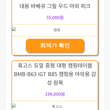
대용 바베큐 그릴 우드 야외 피크
35,000원
최저가 확인
휴고스 듀얼 중형 대형 캠핑테이블
BMB-B63 IGT B85 캠핑용 야외용 감
성 원목
199,000원