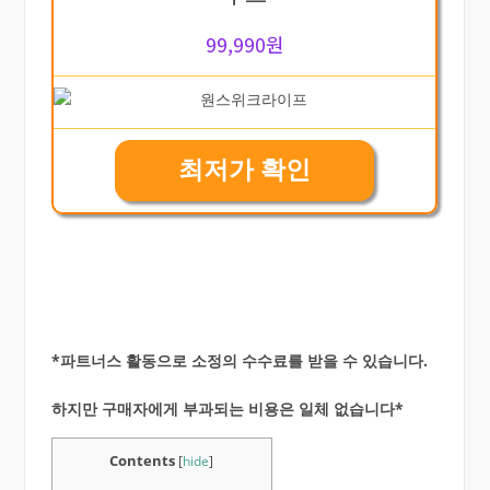
99,990원
최저가 확인
*파트너스 활동으로 소정의 수수료를 받을 수 있습니다.
하지만 구매자에게 부과되는 비용은 일체 없습니다*
Contents
[
hide
]