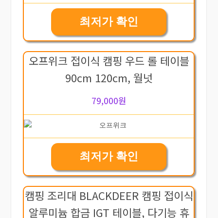
최저가 확인
오프위크 접이식 캠핑 우드 롤 테이블
90cm 120cm, 월넛
79,000원
최저가 확인
캠핑 조리대 BLACKDEER 캠핑 접이식
알루미늄 합금 IGT 테이블, 다기능 휴