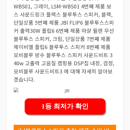
WBS01, 그레이, LSM-WBS01 4번째 제품 보
스 사운드링크 플렉스 블루투스 스피커, 블랙,
단일상품 5번째 제품 JBl FLIP6 블루투스스피
커 출력30W 플립6 6번째 제품 마샬 윌렌 무선
블루투스 스피커, 크림, 단일상품 7번째 제품
제이비엘 플립6 블루투스 스피커 8번째 제품
모비블루 방수 블루투스 스피커 사운드비트 3
40w 고출력 고음질 캠핑용 DSP칩 내장, 검정,
모비블루 사운드비트3 에 대해 자세히 알아보
겠습니다.
1등 최저가 확인