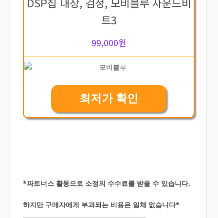
DSP칩 내장, 검정, 모비블루 사운드비
트3
99,000원
최저가 확인
*파트너스 활동으로 소정의 수수료를 받을 수 있습니다.
하지만 구매자에게 부과되는 비용은 일체 없습니다*