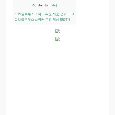
Contents
[
hide
]
1
jbl블루투스스피커 추천 제품 순위 비교
2
jbl블루투스스피커 추천 제품 BEST 8