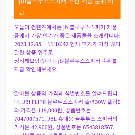
jbl블루투스스피커 추천 제품 순위 비
교
오늘의 컨텐츠에서는 jbl블루투스스피커 제품
중에서 가장 인기가 좋은 제품들을 소개합니다.
2023.12.05 – 11:16:42 현재 후기가 가장 많이
달린 상품 위주로
정리해보았습니다. jbl블루투스스피커 순위를
지금 확인해보세요.
알아볼 상품의 가격과 식별번호를 알려드립니
다. JBl FLIP6 블루투스스피커 출력30W 플립6
의 가격은 119,000원, 상품번호는
7047907571, JBL 휴대용 블루투스 스피커의
가격은 42,900원, 상품번호는 6543818567,