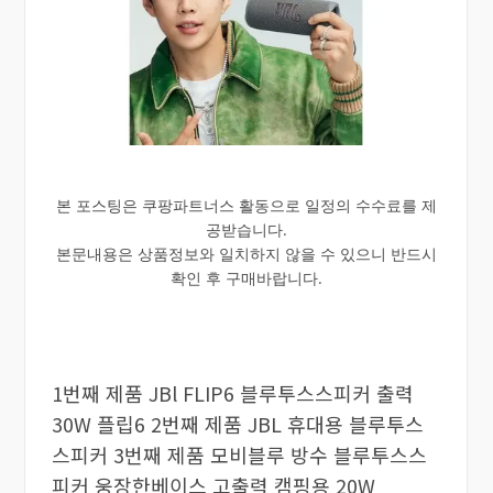
본 포스팅은 쿠팡파트너스 활동으로 일정의 수수료를 제
공받습니다.
본문내용은 상품정보와 일치하지 않을 수 있으니 반드시
확인 후 구매바랍니다.
1번째 제품 JBl FLIP6 블루투스스피커 출력
30W 플립6 2번째 제품 JBL 휴대용 블루투스
스피커 3번째 제품 모비블루 방수 블루투스스
피커 웅장한베이스 고출력 캠핑용 20W