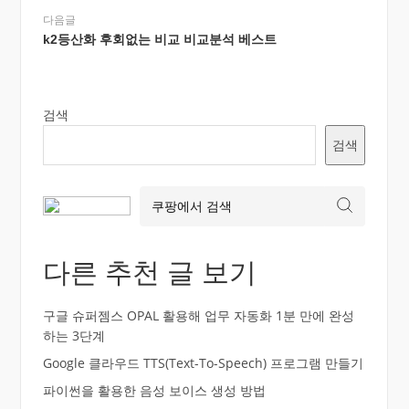
다음글
k2등산화 후회없는 비교 비교분석 베스트
검색
검색
다른 추천 글 보기
구글 슈퍼젬스 OPAL 활용해 업무 자동화 1분 만에 완성
하는 3단계
Google 클라우드 TTS(Text-To-Speech) 프로그램 만들기
파이썬을 활용한 음성 보이스 생성 방법