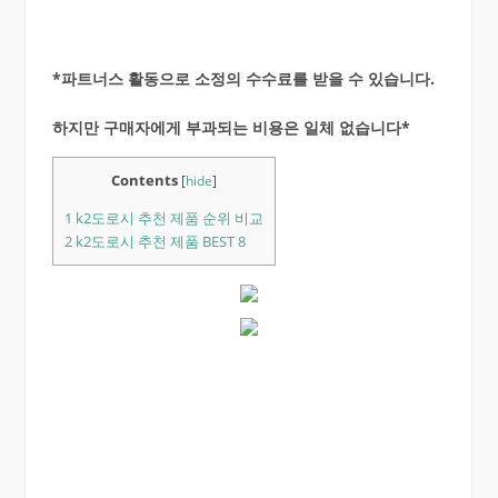
*파트너스 활동으로 소정의 수수료를 받을 수 있습니다.
하지만 구매자에게 부과되는 비용은 일체 없습니다*
Contents
[
hide
]
1
k2도로시 추천 제품 순위 비교
2
k2도로시 추천 제품 BEST 8