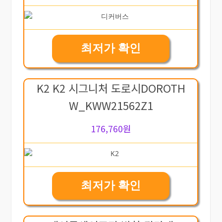
최저가 확인
K2 K2 시그니처 도로시DOROTH
W_KWW21562Z1
176,760원
최저가 확인