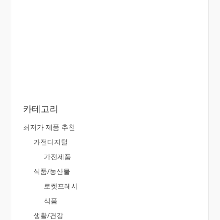
카테고리
최저가 제품 추천
가전디지털
가전제품
식품/농산물
로켓프레시
식품
생활/건강