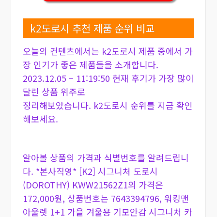
k2도로시 추천 제품 순위 비교
오늘의 컨텐츠에서는 k2도로시 제품 중에서 가
장 인기가 좋은 제품들을 소개합니다.
2023.12.05 – 11:19:50 현재 후기가 가장 많이
달린 상품 위주로
정리해보았습니다. k2도로시 순위를 지금 확인
해보세요.
알아볼 상품의 가격과 식별번호를 알려드립니
다. *본사직영* [K2] 시그니처 도로시
(DOROTHY) KWW21562Z1의 가격은
172,000원, 상품번호는 7643394796, 워킹맨
아울렛 1+1 가을 겨울용 기모안감 시그니처 카