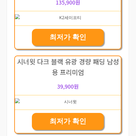
135,900원
최저가 확인
시너윗 다크 블랙 유광 경량 패딩 남성
용 프리미엄
39,900원
최저가 확인