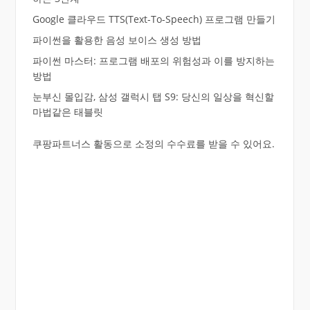
Google 클라우드 TTS(Text-To-Speech) 프로그램 만들기
파이썬을 활용한 음성 보이스 생성 방법
파이썬 마스터: 프로그램 배포의 위험성과 이를 방지하는
방법
눈부신 몰입감, 삼성 갤럭시 탭 S9: 당신의 일상을 혁신할
마법같은 태블릿
쿠팡파트너스 활동으로 소정의 수수료를 받을 수 있어요.