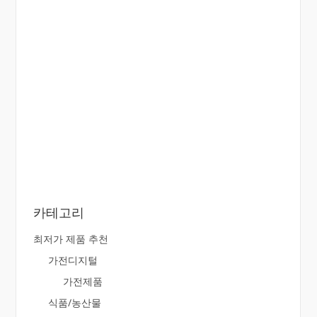
카테고리
최저가 제품 추천
가전디지털
가전제품
식품/농산물