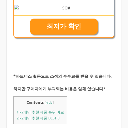
최저가 확인
*파트너스 활동으로 소정의 수수료를 받을 수 있습니다.
하지만 구매자에게 부과되는 비용은 일체 없습니다*
Contents
[
hide
]
1
k2패딩 추천 제품 순위 비교
2
k2패딩 추천 제품 BEST 8