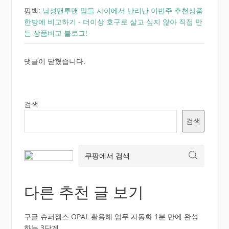
핑백:
남성맨투맨 맘들 사이에서 난리난 이번주 추천상품
한방에 비교하기 - 더이상 호구로 살고 싶지 않아 직접 만
든 상품비교 블로그!
댓글이 닫혔습니다.
검색
검색
다른 추천 글 보기
구글 슈퍼젬스 OPAL 활용해 업무 자동화 1분 만에 완성
하는 3단계