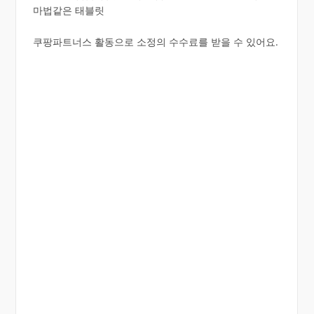
마법같은 태블릿
쿠팡파트너스 활동으로 소정의 수수료를 받을 수 있어요.