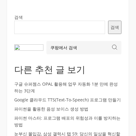
검색
검색
다른 추천 글 보기
구글 슈퍼젬스 OPAL 활용해 업무 자동화 1분 만에 완성
하는 3단계
Google 클라우드 TTS(Text-To-Speech) 프로그램 만들기
파이썬을 활용한 음성 보이스 생성 방법
파이썬 마스터: 프로그램 배포의 위험성과 이를 방지하는
방법
눈부신 몰입감, 삼성 갤럭시 탭 S9: 당신의 일상을 혁신할