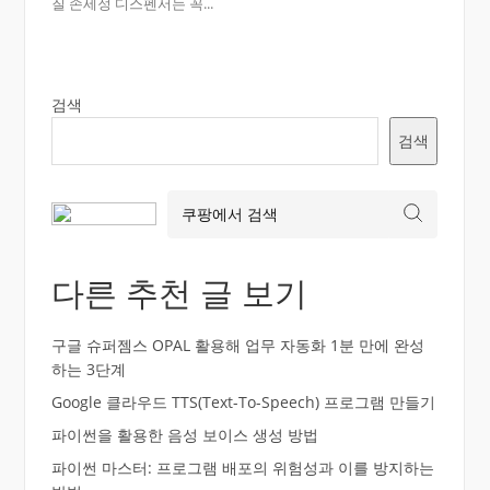
질 손세정 디스펜서는 꼭...
검색
검색
다른 추천 글 보기
구글 슈퍼젬스 OPAL 활용해 업무 자동화 1분 만에 완성
하는 3단계
Google 클라우드 TTS(Text-To-Speech) 프로그램 만들기
파이썬을 활용한 음성 보이스 생성 방법
파이썬 마스터: 프로그램 배포의 위험성과 이를 방지하는