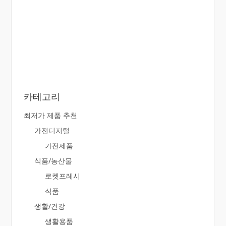
카테고리
최저가 제품 추천
가전디지털
가전제품
식품/농산물
로켓프레시
식품
생활/건강
생활용품