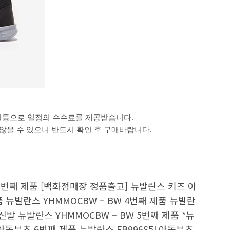
활동으로 일정의 수수료를 제공받습니다.
을 수 있으니 반드시 확인 후 구매바랍니다.
 2번째 제품 [백화점매장 정품출고] 뉴발란스 키즈 아
품 뉴발란스 YHMMOCBW – BW 4번째 제품 뉴발란
 뉴발란스 YHMMOCBW – BW 5번째 제품 *뉴
 아동부츠 6번째 제품 뉴발란스 FB996S5I 아동부츠