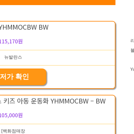
YHMMOCBW BW
115,170원
Y
저가 확인
키즈 아동 운동화 YHMMOCBW – BW
105,000원