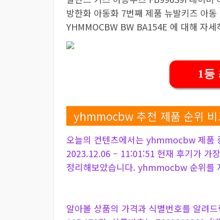
방한화 아동화 7번째 제품 뉴발키즈 아동 
YHMMOCBW BW BA154E 에 대해 
1등
yhmmocbw 추천 제품 순위 비
오늘의 컨텐츠에서는 yhmmocbw 제품
2023.12.06 – 11:01:51 현재 후기가
정리해보았습니다. yhmmocbw 순위를
알아볼 상품의 가격과 식별번호를 알려드립