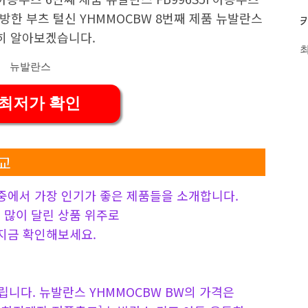
방한 부츠 털신 YHMMOCBW 8번째 제품 뉴발란스
자세히 알아보겠습니다.
 최저가 확인
교
 중에서 가장 인기가 좋은 제품들을 소개합니다.
 가장 많이 달린 상품 위주로
 지금 확인해보세요.
니다. 뉴발란스 YHMMOCBW BW의 가격은