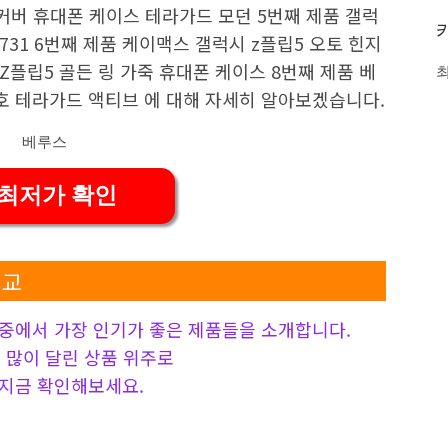
커버 휴대폰 케이스 테라가드 모던 5번째 제품 갤럭
PF731 6번째 제품 케이맥스 갤럭시 z플립5 오토 힌지
Z플립5 골든 링 가죽 휴대폰 케이스 8번째 제품 베
보호 테라가드 액티브 에 대해 자세히 알아보겠습니다.
 최저가 확인
비교
중에서 가장 인기가 좋은 제품들을 소개합니다.
 가장 많이 달린 상품 위주로
 지금 확인해보세요.