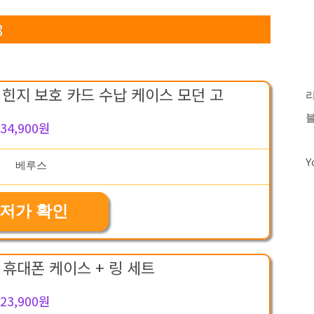
8
 힌지 보호 카드 수납 케이스 모던 고
34,900원
Y
저가 확인
휴대폰 케이스 + 링 세트
23,900원