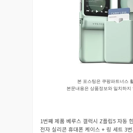
본 포스팅은 쿠팡파트너스 
본문내용은 상품정보와 일치하지 않
1번째 제품 베루스 갤럭시 Z플립5 자동 
전자 실리콘 휴대폰 케이스 + 링 세트 3