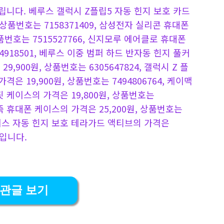
니다. 베루스 갤럭시 Z플립5 자동 힌지 보호 카드
 상품번호는 7158371409, 삼성전자 실리콘 휴대폰
상품번호는 7515527766, 신지모루 에어클로 휴대폰
4918501, 베루스 이중 범퍼 하드 반자동 힌지 풀커
,900원, 상품번호는 6305647824, 갤럭시 Z 플
 가격은 19,900원, 상품번호는 7494806764, 케이맥
 케이스의 가격은 19,800원, 상품번호는
 가죽 휴대폰 케이스의 가격은 25,200원, 상품번호는
 케이스 자동 힌지 보호 테라가드 액티브의 가격은
 입니다.
관글 보기