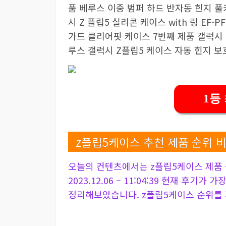
품 베루스 이중 범퍼 하드 반자동 힌지 풀
시 Z 플립5 실리콘 케이스 with 링 EF-
가드 클리어핏 케이스 7번째 제품 갤럭시 
루스 갤럭시 Z플립5 케이스 자동 힌지 
1등
z플립5케이스 추천 제품 순위 
오늘의 컨텐츠에서는 z플립5케이스 제품 
2023.12.06 – 11:04:39 현재 후기가
정리해보았습니다. z플립5케이스 순위를