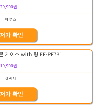
29,900원
저가 확인
 케이스 with 링 EF-PF731
19,900원
저가 확인