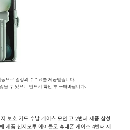
활동으로 일정의 수수료를 제공받습니다.
을 수 있으니 반드시 확인 후 구매바랍니다.
힌지 보호 카드 수납 케이스 모던 고 2번째 제품 삼성
번째 제품 신지모루 에어클로 휴대폰 케이스 4번째 제