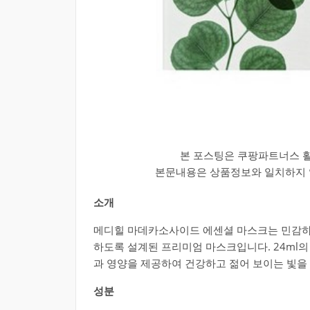
본 포스팅은 쿠팡파트너스 
본문내용은 상품정보와 일치하지 않
소개
메디힐 마데카소사이드 에센셜 마스크는 민감하
하도록 설계된 프리미엄 마스크입니다. 24ml
과 영양을 제공하여 건강하고 젊어 보이는 빛을 
성분