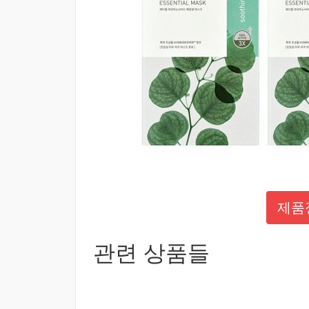
제품
관련 상품들