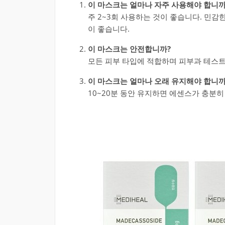
이 마스크는 얼마나 자주 사용해야 합니까
주 2~3회 사용하는 것이 좋습니다. 민감
이 좋습니다.
이 마스크는 안전합니까?
모든 피부 타입에 적합하며 피부과 테스
이 마스크는 얼마나 오래 유지해야 합니까
10~20분 동안 유지하면 에센스가 충분히