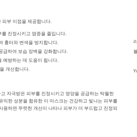
 피부 이점을 제공합니다.
를 진정시키고 염증을 줄입니다.
여 흉터와 변색을 방지합니다.
공급하여 보습 장벽을 강화합니다.
 예방하는 데 도움이 됩니다.
을 개선합니다.
Y
고 자극받은 피부를 진정시키고 영양을 공급하는 탁월한
유익한 성분을 함유한 이 마스크는 건강하고 빛나는 피부를
사용하면 뚜렷한 개선이 나타나 피부가 더 부드럽고 진정되