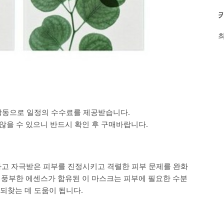
활동으로 일정의 수수료를 제공받습니다.
을 수 있으니 반드시 확인 후 구매바랍니다.
고 자극받은 피부를 진정시키고 격렬한 피부 문제를 완화
의 풍부한 에센스가 함유된 이 마스크는 피부에 필요한 수분
되찾는 데 도움이 됩니다.