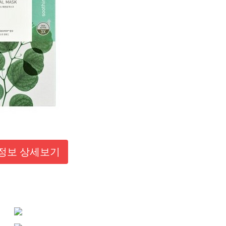
정보 상세보기