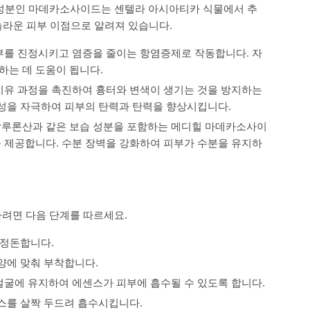
성분인 마데카소사이드는 센텔라 아시아티카 식물에서 추
놀라운 피부 이점으로 알려져 있습니다.
를 진정시키고 염증을 줄이는 항염증제로 작동합니다. 자
는 데 도움이 됩니다.
유 과정을 촉진하여 흉터와 변색이 생기는 것을 방지하는
생성을 자극하여 피부의 탄력과 탄력을 향상시킵니다.
루론산과 같은 보습 성분을 포함하는 메디힐 마데카소사이
 제공합니다. 수분 장벽을 강화하여 피부가 수분을 유지하
려면 다음 단계를 따르세요.
 정돈합니다.
양에 맞춰 부착합니다.
 얼굴에 유지하여 에센스가 피부에 흡수될 수 있도록 합니다.
스를 살짝 두드려 흡수시킵니다.