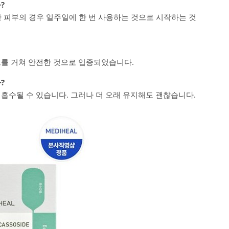
?
한 피부의 경우 일주일에 한 번 사용하는 것으로 시작하는 것
트를 거쳐 안전한 것으로 입증되었습니다.
?
 흡수될 수 있습니다. 그러나 더 오래 유지해도 괜찮습니다.