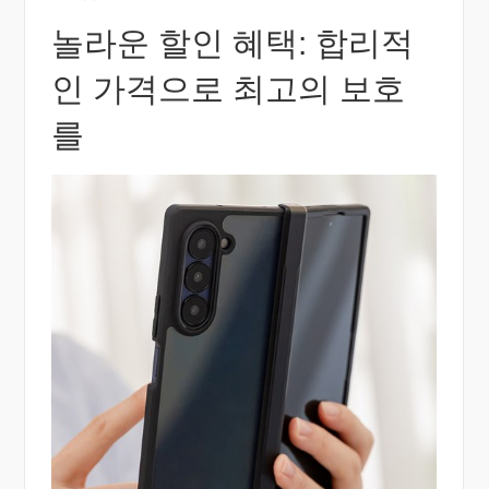
놀라운 할인 혜택: 합리적
인 가격으로 최고의 보호
를