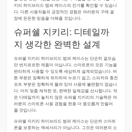
키리 하이브리드 범퍼 케이스의 진가를 확인할 수 있습니
다. 다른 사용자들의 긍정적인 경험은 여러분의 구매 결
정에 든든한 믿음을 더해줄 것입니다.
슈퍼쉘 지키리: 디테일까
지 생각한 완벽한 설계
슈퍼쉘 지키리 하이브리드 범퍼 케이스는 단순히 겉모습
만 번지르르한 제품이 아닙니다. 스마트폰의 모든 기능을
편리하게 사용할 수 있도록 세심하게 설계되었습니다. 버
튼 부분은 정확하게 위치하여 누르기 쉽고, 스피커와 충전
포트 부분은 정확하게 뚫려 있어 사용에 불편함이 없습니
다. 마치 맞춤 제작한 듯, 완벽한 일체감을 선사합니다. 작
은 디테일까지 놓치지 않은 슈퍼쉘 지키리의 기술력은 여
러분의 스마트폰 사용 경험을 한층 더 풍요롭게 만들어
줄 것입니다.
슈퍼쉘 지키리 하이브리드 범퍼 케이스는 단순히 스마트
폰을 보호하는 액세서리가 아닙니다. 그것은 여러분의 소