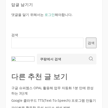
답글 남기기
댓글을 달기 위해서는
로그인
해야합니다.
검색
검색
다른 추천 글 보기
구글 슈퍼젬스 OPAL 활용해 업무 자동화 1분 만에 완성
하는 3단계
Google 클라우드 TTS(Text-To-Speech) 프로그램 만들기
파이썬을 활용한 음성 보이스 생성 방법