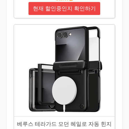
현재 할인중인지 확인하기
베루스 테라가드 모던 헤일로 자동 힌지