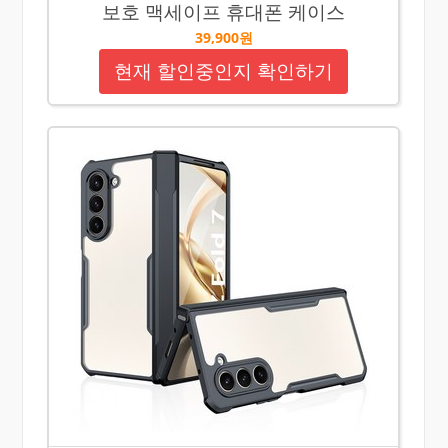
보호 맥세이프 휴대폰 케이스
39,900원
현재 할인중인지 확인하기