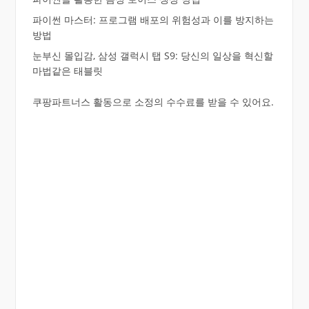
파이썬 마스터: 프로그램 배포의 위험성과 이를 방지하는
방법
눈부신 몰입감, 삼성 갤럭시 탭 S9: 당신의 일상을 혁신할
마법같은 태블릿
쿠팡파트너스 활동으로 소정의 수수료를 받을 수 있어요.