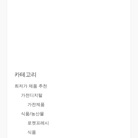
카테고리
최저가 제품 추천
가전디지털
가전제품
식품/농산물
로켓프레시
식품