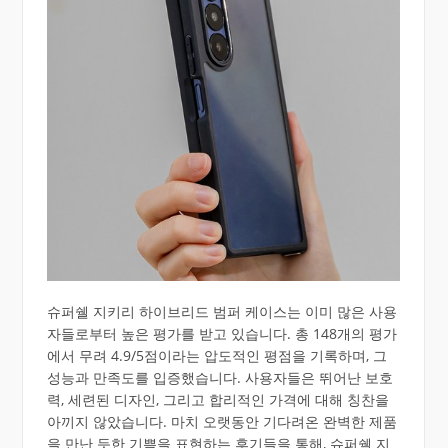
슈퍼쉘 지키리 하이브리드 범퍼 케이스는 이미 많은 사용
자들로부터 높은 평가를 받고 있습니다. 총 148개의 평가
에서 무려 4.9/5점이라는 압도적인 평점을 기록하며, 그
성능과 만족도를 입증했습니다. 사용자들은 뛰어난 보호
력, 세련된 디자인, 그리고 합리적인 가격에 대해 칭찬을
아끼지 않았습니다. 마치 오랫동안 기다려온 완벽한 제품
을 만난 듯한 기쁨을 표현하는 후기들을 통해, 슈퍼쉘 지