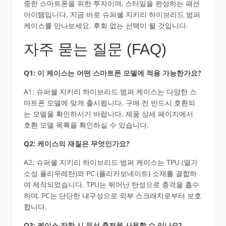
중한 스마트폰을 위한 투자이며, 스타일을 완성하는 패션
아이템입니다. 지금 바로 슈퍼쉘 지키리 하이브리드 범퍼
케이스를 만나보세요. 후회 없는 선택이 될 것입니다.
자주 묻는 질문 (FAQ)
Q1: 이 케이스는 어떤 스마트폰 모델에 적용 가능한가요?
A1: 슈퍼쉘 지키리 하이브리드 범퍼 케이스는 다양한 스
마트폰 모델에 맞게 출시됩니다. 구매 전 반드시 호환되
는 모델을 확인하시기 바랍니다. 제품 상세 페이지에서
호환 모델 목록을 확인하실 수 있습니다.
Q2: 케이스의 재질은 무엇인가요?
A2: 슈퍼쉘 지키리 하이브리드 범퍼 케이스는 TPU (열가
소성 폴리우레탄)와 PC (폴리카보네이트) 소재를 결합하
여 제작되었습니다. TPU는 뛰어난 탄성으로 충격을 흡수
하며, PC는 단단한 내구성으로 외부 스크래치로부터 보호
합니다.
Q3: 케이스 장착 시 무선 충전을 사용할 수 있나요?