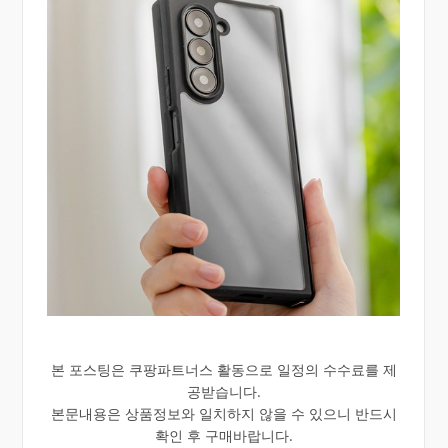
본 포스팅은 쿠팡파트너스 활동으로 일정의 수수료를 제
공받습니다.
본문내용은 상품정보와 일치하지 않을 수 있으니 반드시
확인 후 구매바랍니다.