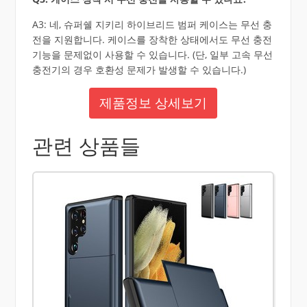
A3: 네, 슈퍼쉘 지키리 하이브리드 범퍼 케이스는 무선 충
전을 지원합니다. 케이스를 장착한 상태에서도 무선 충전
기능을 문제없이 사용할 수 있습니다. (단, 일부 고속 무선
충전기의 경우 호환성 문제가 발생할 수 있습니다.)
제품정보 상세보기
관련 상품들