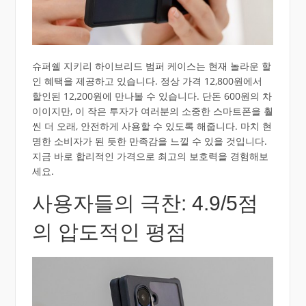
슈퍼쉘 지키리 하이브리드 범퍼 케이스는 현재 놀라운 할
인 혜택을 제공하고 있습니다. 정상 가격 12,800원에서
할인된 12,200원에 만나볼 수 있습니다. 단돈 600원의 차
이이지만, 이 작은 투자가 여러분의 소중한 스마트폰을 훨
씬 더 오래, 안전하게 사용할 수 있도록 해줍니다. 마치 현
명한 소비자가 된 듯한 만족감을 느낄 수 있을 것입니다.
지금 바로 합리적인 가격으로 최고의 보호력을 경험해보
세요.
사용자들의 극찬: 4.9/5점
의 압도적인 평점