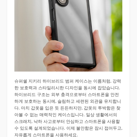
슈퍼쉘 지키리 하이브리드 범퍼 케이스는 이름처럼, 강력
한 보호력과 스타일리시한 디자인을 동시에 잡았습니다.
하이브리드 구조는 외부 충격으로부터 스마트폰을 안전
하게 보호하는 동시에, 슬림하고 세련된 외관을 유지합니
다. 마치 갑옷을 입은 듯 든든하지만, 갑옷의 투박함은 찾
아볼 수 없는 매력적인 케이스입니다. 일상 생활에서의
스크래치, 낙하 사고로부터 안심하고 스마트폰을 사용할
수 있도록 설계되었습니다. 이제 불안함은 잠시 접어두고,
자유롭게 스마트폰을 사용하세요.