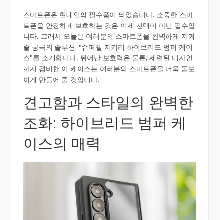
스마트폰은 현대인의 필수품이 되었습니다. 소중한 스마
트폰을 안전하게 보호하는 것은 이제 선택이 아닌 필수입
니다. 그래서 오늘은 여러분의 스마트폰을 완벽하게 지켜
줄 궁극의 솔루션, "슈퍼쉘 지키리 하이브리드 범퍼 케이
스"를 소개합니다. 뛰어난 보호력은 물론, 세련된 디자인
까지 겸비한 이 케이스는 여러분의 스마트폰을 더욱 돋보
이게 만들어 줄 것입니다.
견고함과 스타일의 완벽한
조화: 하이브리드 범퍼 케
이스의 매력