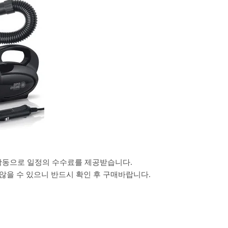
활동으로 일정의 수수료를 제공받습니다.
을 수 있으니 반드시 확인 후 구매바랍니다.