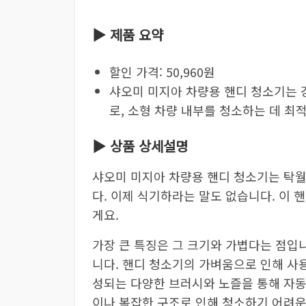
▶ 제품 요약
할인 가격: 50,960원
샤오미 미지아 차량용 핸디 청소기는 
로, 소형 차량 내부를 청소하는 데 최
▶ 상품 상세설명
샤오미 미지아 차량용 핸디 청소기는 탁
다. 이제 식기하라는 말도 없습니다. 이 
게요.
가장 큰 특징은 그 크기와 가볍다는 점입
니다. 핸디 청소기의 가벼움으로 인해 사
성되는 다양한 브러시와 노즐을 통해 자동
이나 복잡한 구조로 인해 청소하기 어려운