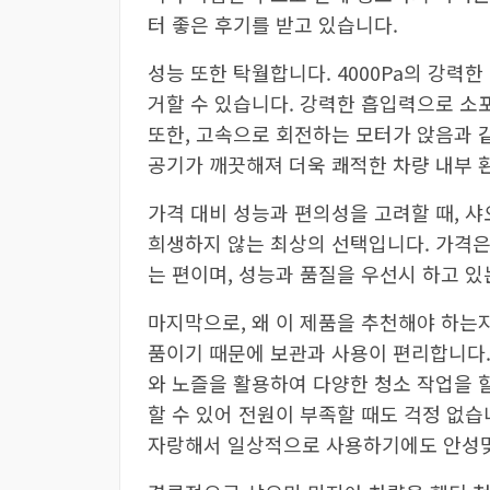
터 좋은 후기를 받고 있습니다.
성능 또한 탁월합니다. 4000Pa의 강력
거할 수 있습니다. 강력한 흡입력으로 소
또한, 고속으로 회전하는 모터가 앉음과 
공기가 깨끗해져 더욱 쾌적한 차량 내부 
가격 대비 성능과 편의성을 고려할 때, 
희생하지 않는 최상의 선택입니다. 가격은
는 편이며, 성능과 품질을 우선시 하고 
마지막으로, 왜 이 제품을 추천해야 하는
품이기 때문에 보관과 사용이 편리합니다.
와 노즐을 활용하여 다양한 청소 작업을 할
할 수 있어 전원이 부족할 때도 걱정 없
자랑해서 일상적으로 사용하기에도 안성