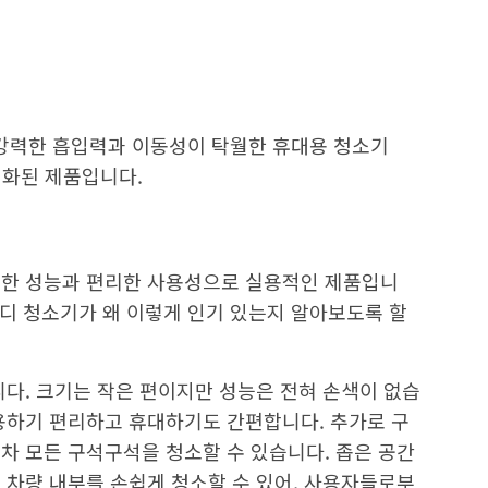
강력한 흡입력과 이동성이 탁월한 휴대용 청소기
적화된 제품입니다.
월한 성능과 편리한 사용성으로 실용적인 제품입니
핸디 청소기가 왜 이렇게 인기 있는지 알아보도록 할
니다. 크기는 작은 편이지만 성능은 전혀 손색이 없습
용하기 편리하고 휴대하기도 간편합니다. 추가로 구
차 모든 구석구석을 청소할 수 있습니다. 좁은 공간
 차량 내부를 손쉽게 청소할 수 있어, 사용자들로부