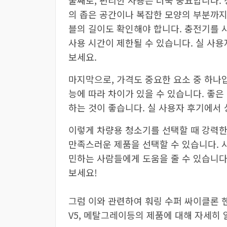
둘째로, 편리한 사용은 더욱 중요합니다.
의 좁은 공간이나 복잡한 모양의 부분까지
블의 길이도 확인해야 합니다. 충전기를 
사용 시간이 제한될 수 있습니다. 실 사
보세요.
마지막으로, 가격도 중요한 요소 중 하나
능에 따라 차이가 있을 수 있습니다. 좋
하는 것이 좋습니다. 실 사용자 후기에서 
이렇게 차량용 청소기를 선택할 때 강력한
만족스러운 제품을 선택할 수 있습니다. 
민하는 사람들에게 도움을 줄 수 있습니다
보세요!
그럼 이와 관련하여 훠링 수퍼 싸이클론 핸
V5, 메탈그레이등의 제품에 대해 자세히