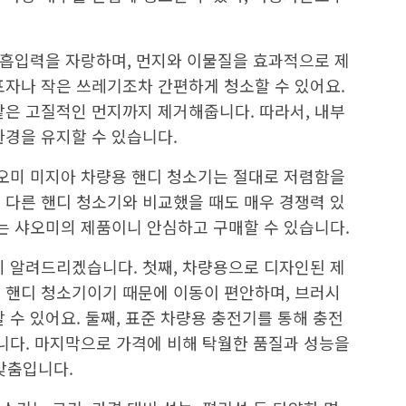
한 흡입력을 자랑하며, 먼지와 이물질을 효과적으로 제
포자나 작은 쓰레기조차 간편하게 청소할 수 있어요.
같은 고질적인 먼지까지 제거해줍니다. 따라서, 내부
환경을 유지할 수 있습니다.
샤오미 미지아 차량용 핸디 청소기는 절대로 저렴함을
 다른 핸디 청소기와 비교했을 때도 매우 경쟁력 있
있는 샤오미의 제품이니 안심하고 구매할 수 있습니다.
지 알려드리겠습니다. 첫째, 차량용으로 디자인된 제
 핸디 청소기이기 때문에 이동이 편안하며, 브러시
 수 있어요. 둘째, 표준 차량용 충전기를 통해 충전
습니다. 마지막으로 가격에 비해 탁월한 품질과 성능을
맞춤입니다.