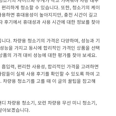
 청소기의 사이즈와 무게가 작고 가벼워야 차량 내부
 편리하게 청소할 수 있습니다. 또한, 청소기의 케이
사용하면 휴대용성이 높아지지만, 충전 시간이 길고
용자 후기에서 휴대성과 사용 시간에 대한 정보를 찾아
입니다. 차량용 청소기의 가격은 다양하며, 성능과 기
은 성능을 가지고 동시에 합리적인 가격인 상품을 선택
상품의 가격 대비 성능에 대한 평가를 찾아 보세요.
 흡입력, 편리한 사용성, 합리적인 가격을 고려하면
사람들이 실제 사용 후기를 확인할 수 있도록 하여 고
. 차량용 청소기를 고를 때 이 글의 꿀팁을 참고해
디 차량용 청소기, 모런 차량용 무선 미니 청소기,
 알아보겠습니다.