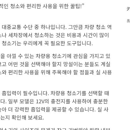
율적인 청소와 편리한 사용을 위한 꿀팁!”
 대중교통 수단 중 하나입니다. 그만큼 차량 청소 역
소나 세차장에서 청소하는 것은 비용과 시간이 많이
 청소기는 우리에게 꼭 필요한 도구입니다.
을 아낄 수 있는 차량용 청소기에 관심을 가지고 있
보고 어떤 것을 선택해야 할지 망설이는 분들도 계실
소와 편리한 사용을 위해 주목해야 할 점들과 실 사용
 흡입력이 필수입니다. 차량용 청소기를 선택할 때
다. 일부 모델은 12V의 충전지를 사용하여 충분한
아 더 강력한 흡입력을 제공할 수 있습니다. 실 사
는지 확인해 보세요.