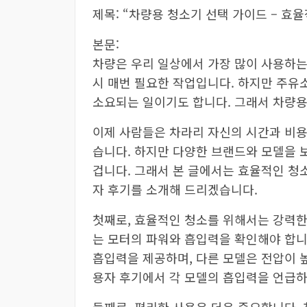
제목: “차량용 청소기 선택 가이드 – 효
본문:
차량은 우리 일상에서 가장 많이 사용하는
시 매번 필요한 작업입니다. 하지만 주유
소요되는 일이기도 합니다. 그래서 차량용
이제 사람들은 차라리 자신의 시간과 비용
습니다. 하지만 다양한 브랜드와 모델을 
겁니다. 그래서 본 글에서는 효율적인 청
자 후기를 소개해 드리겠습니다.
첫째로, 효율적인 청소를 위해서는 강력한
는 모터의 파워와 흡입력을 확인해야 합니
흡입력을 제공하며, 다른 모델은 전압이 높
용자 후기에서 각 모델의 흡입력을 언급하