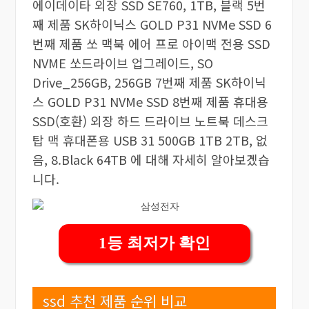
에이데이타 외장 SSD SE760, 1TB, 블랙 5번
째 제품 SK하이닉스 GOLD P31 NVMe SSD 6
번째 제품 쏘 맥북 에어 프로 아이맥 전용 SSD
NVME 쏘드라이브 업그레이드, SO
Drive_256GB, 256GB 7번째 제품 SK하이닉
스 GOLD P31 NVMe SSD 8번째 제품 휴대용
SSD(호환) 외장 하드 드라이브 노트북 데스크
탑 맥 휴대폰용 USB 31 500GB 1TB 2TB, 없
음, 8.Black 64TB 에 대해 자세히 알아보겠습
니다.
1등 최저가 확인
ssd 추천 제품 순위 비교