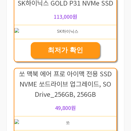
SK하이닉스 GOLD P31 NVMe SSD
113,000원
최저가 확인
쏘 맥북 에어 프로 아이맥 전용 SSD
NVME 쏘드라이브 업그레이드, SO
Drive_256GB, 256GB
49,800원