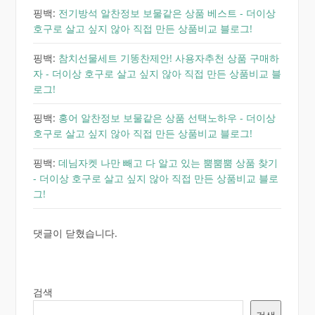
핑백:
전기방석 알찬정보 보물같은 상품 베스트 - 더이상
호구로 살고 싶지 않아 직접 만든 상품비교 블로그!
핑백:
참치선물세트 기똥찬제안! 사용자추천 상품 구매하
자 - 더이상 호구로 살고 싶지 않아 직접 만든 상품비교 블
로그!
핑백:
홍어 알찬정보 보물같은 상품 선택노하우 - 더이상
호구로 살고 싶지 않아 직접 만든 상품비교 블로그!
핑백:
데님자켓 나만 빼고 다 알고 있는 뿜뿜뿜 상품 찾기
- 더이상 호구로 살고 싶지 않아 직접 만든 상품비교 블로
그!
댓글이 닫혔습니다.
검색