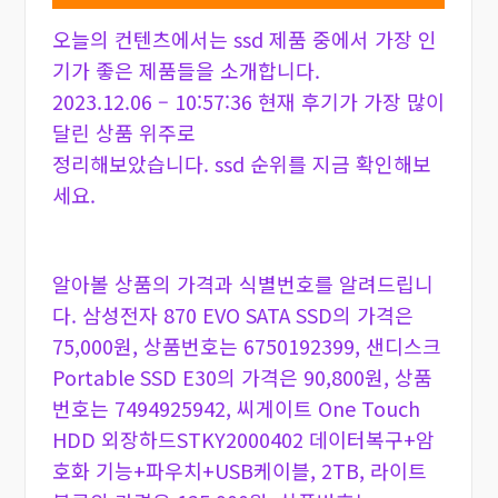
오늘의 컨텐츠에서는 ssd 제품 중에서 가장 인
기가 좋은 제품들을 소개합니다.
2023.12.06 – 10:57:36 현재 후기가 가장 많이
달린 상품 위주로
정리해보았습니다. ssd 순위를 지금 확인해보
세요.
알아볼 상품의 가격과 식별번호를 알려드립니
다. 삼성전자 870 EVO SATA SSD의 가격은
75,000원, 상품번호는 6750192399, 샌디스크
Portable SSD E30의 가격은 90,800원, 상품
번호는 7494925942, 씨게이트 One Touch
HDD 외장하드STKY2000402 데이터복구+암
호화 기능+파우치+USB케이블, 2TB, 라이트