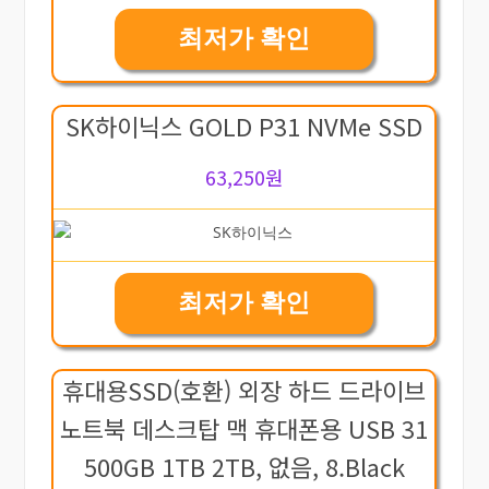
최저가 확인
SK하이닉스 GOLD P31 NVMe SSD
63,250원
최저가 확인
휴대용SSD(호환) 외장 하드 드라이브
노트북 데스크탑 맥 휴대폰용 USB 31
500GB 1TB 2TB, 없음, 8.Black