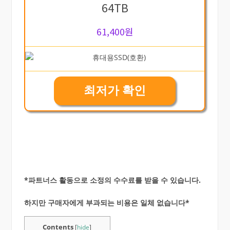
64TB
61,400원
최저가 확인
*파트너스 활동으로 소정의 수수료를 받을 수 있습니다.
하지만 구매자에게 부과되는 비용은 일체 없습니다*
Contents
[
hide
]