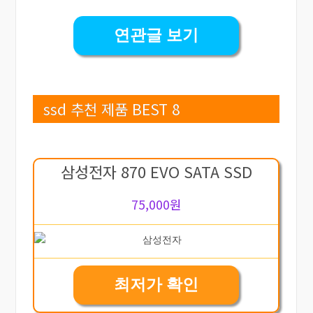
연관글 보기
ssd 추천 제품 BEST 8
삼성전자 870 EVO SATA SSD
75,000원
최저가 확인