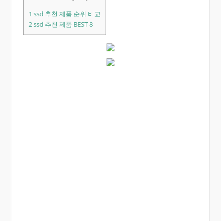
1
ssd 추천 제품 순위 비교
2
ssd 추천 제품 BEST 8