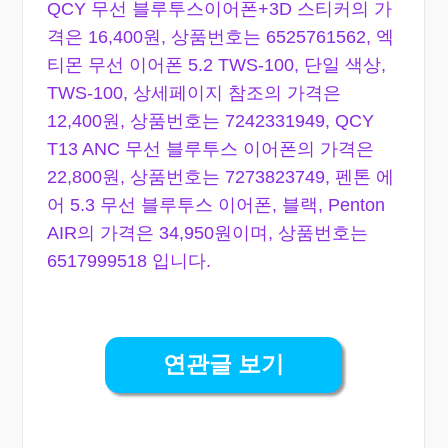
QCY 무선 블루투스이어폰+3D 스티커의 가
격은 16,400원, 상품번호는 6525761562, 엑
티몬 무선 이어폰 5.2 TWS-100, 단일 색상,
TWS-100, 상세페이지 참조의 가격은
12,400원, 상품번호는 7242331949, QCY
T13 ANC 무선 블루투스 이어폰의 가격은
22,800원, 상품번호는 7273823749, 펜톤 에
어 5.3 무선 블루투스 이어폰, 블랙, Penton
AIR의 가격은 34,950원이며, 상품번호는
6517999518 입니다.
연관글 보기