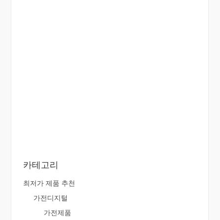
카테고리
최저가 제품 추천
가전디지털
가전제품