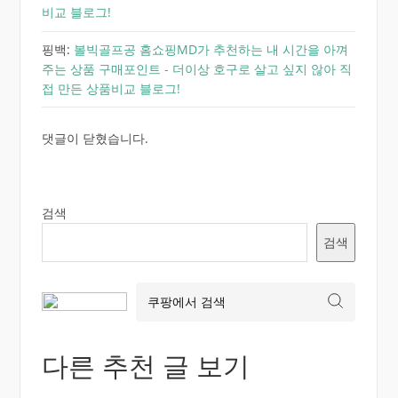
비교 블로그!
핑백:
볼빅골프공 홈쇼핑MD가 추천하는 내 시간을 아껴
주는 상품 구매포인트 - 더이상 호구로 살고 싶지 않아 직
접 만든 상품비교 블로그!
댓글이 닫혔습니다.
검색
검색
다른 추천 글 보기