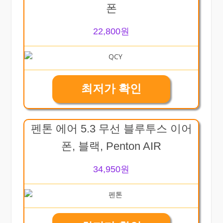
폰
22,800원
최저가 확인
펜톤 에어 5.3 무선 블루투스 이어
폰, 블랙, Penton AIR
34,950원