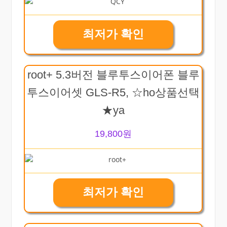
최저가 확인
root+ 5.3버전 블루투스이어폰 블루
투스이어셋 GLS-R5, ☆ho상품선택
★ya
19,800원
최저가 확인