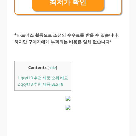
최저가 확인
*파트너스 활동으로 소정의 수수료를 받을 수 있습니다.
하지만 구매자에게 부과되는 비용은 일체 없습니다*
Contents
[
hide
]
1
qcyt13 추천 제품 순위 비교
2
qcyt13 추천 제품 BEST 8