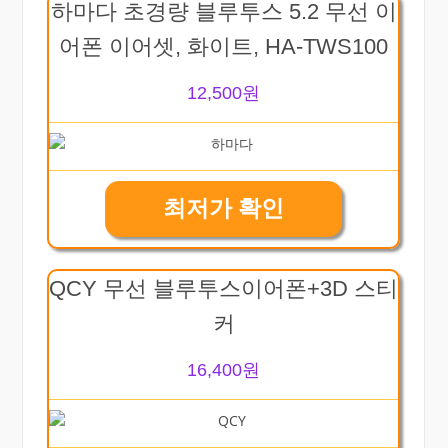
하마다 초경량 블루투스 5.2 무선 이
어폰 이어셋, 화이트, HA-TWS100
12,500원
최저가 확인
QCY 무선 블루투스이어폰+3D 스티
커
16,400원