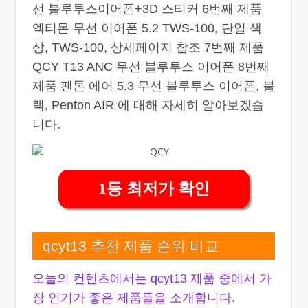
선 블루투스이어폰+3D 스티커 6번째 제품
엑티몬 무선 이어폰 5.2 TWS-100, 단일 색
상, TWS-100, 상세페이지 참조 7번째 제품
QCY T13 ANC 무선 블루투스 이어폰 8번째
제품 펜톤 에어 5.3 무선 블루투스 이어폰, 블
랙, Penton AIR 에 대해 자세히 알아보겠습
니다.
1등 최저가 확인
qcyt13 추천 제품 순위 비교
오늘의 컨텐츠에서는 qcyt13 제품 중에서 가
장 인기가 좋은 제품들을 소개합니다.